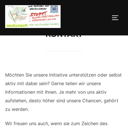
Skip
to
TOGG
content
KONTAKT
Möchten Sie unsere Initiative unterstützen oder selbst
aktiv mit dabei sein? Gerne teilen wir unsere
Informationen mit Ihnen. Je mehr von uns aktiv
aufstehen, desto höher sind unsere Chancen, gehört
zu werden.
Wir freuen uns auch, wenn sie zum Zeichen des